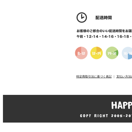
特定商取引法に基づく表記
｜
支払い方法