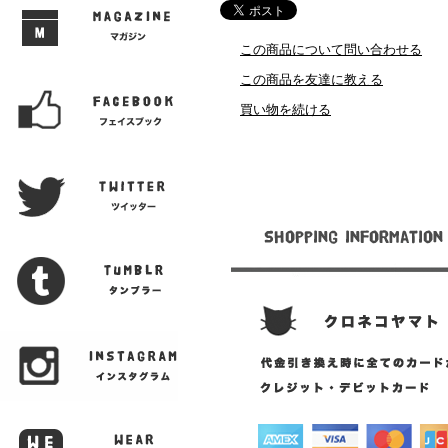
この商品について問い合わせる
この商品を友達に教える
買い物を続ける