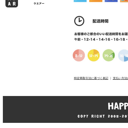
特定商取引法に基づく表記
｜
支払い方法