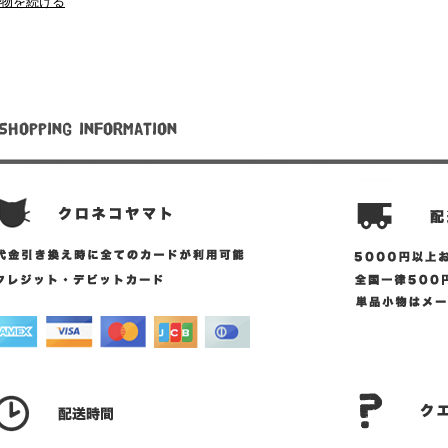
物を続ける