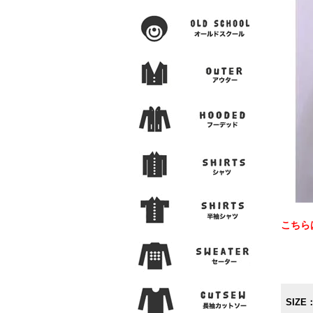
こちら
SIZE