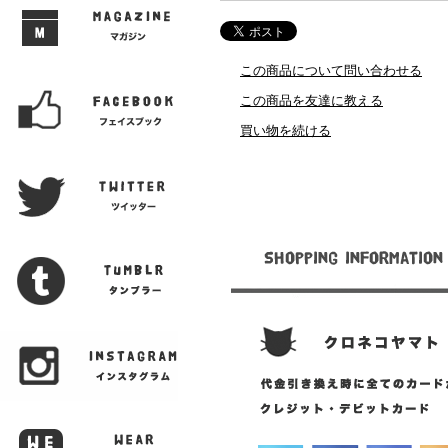
この商品について問い合わせる
この商品を友達に教える
買い物を続ける