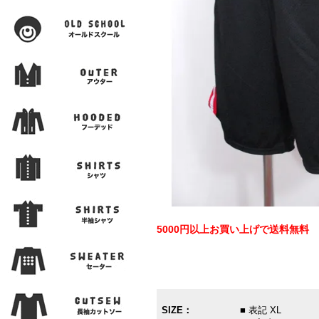
5000円以上お買い上げで送料無料
SIZE：
■ 表記 XL