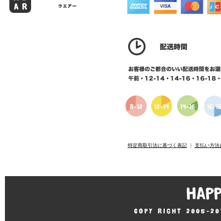
特定商取引法に基づく表記
｜
支払い方法