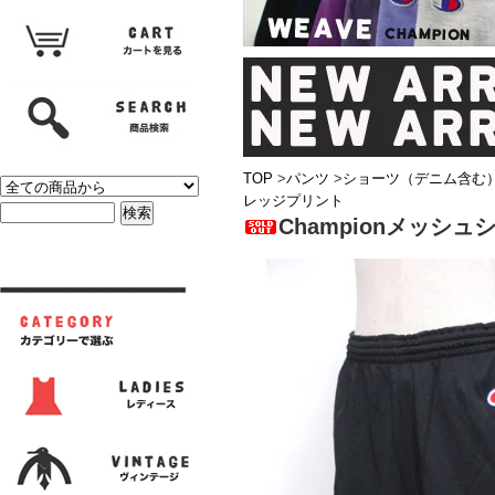
TOP
>
パンツ
>
ショーツ（デニム含む
レッジプリント
Championメッ