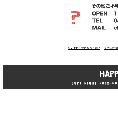
特定商取引法に基づく表記
｜
支払い方法