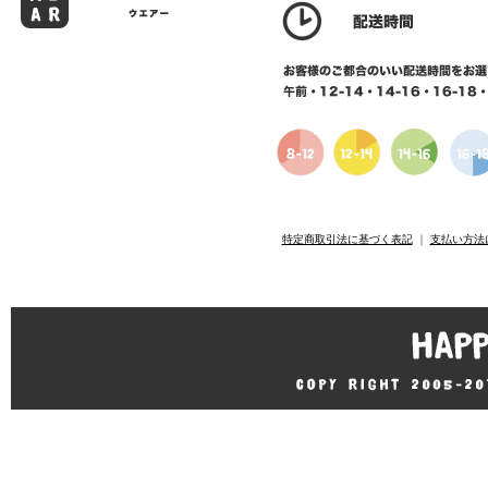
特定商取引法に基づく表記
｜
支払い方法