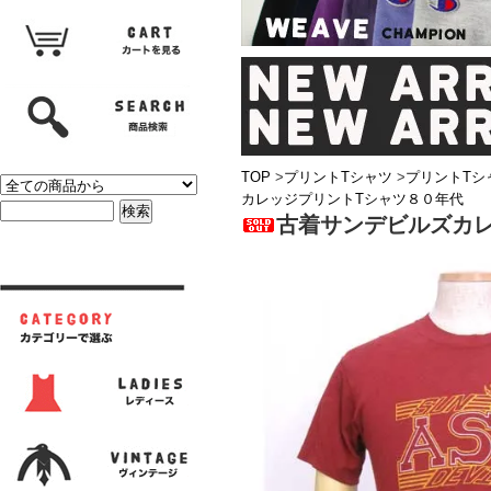
TOP
>
プリントTシャツ
>
プリントTシ
カレッジプリントTシャツ８０年代
古着サンデビルズカ