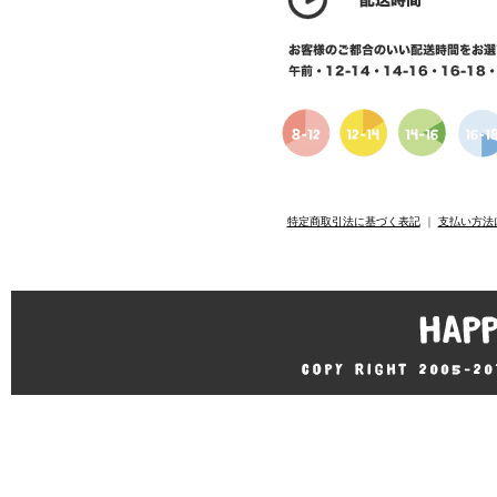
特定商取引法に基づく表記
｜
支払い方法