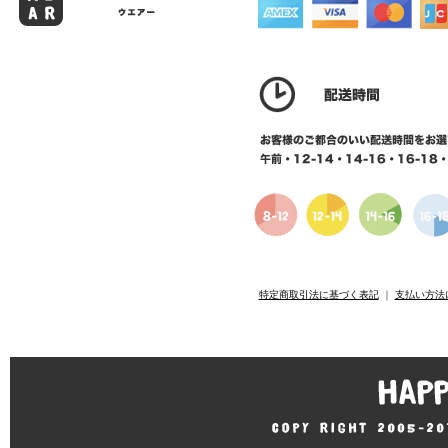
特定商取引法に基づく表記
｜
支払い方法