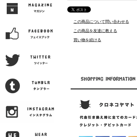
この商品について問い合わせる
この商品を友達に教える
買い物を続ける