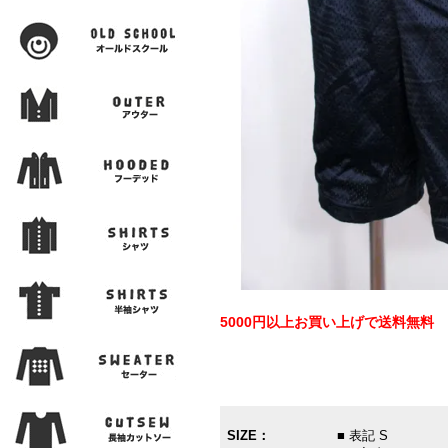
5000円以上お買い上げで送料無料
SIZE：
■ 表記 S