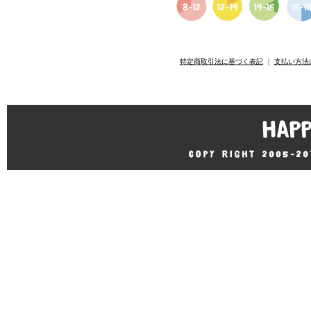
特定商取引法に基づく表記
｜
支払い方法