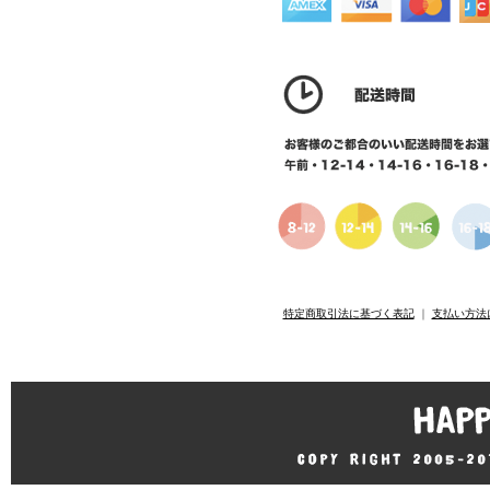
特定商取引法に基づく表記
｜
支払い方法