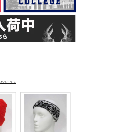
次のページ ＞