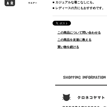
■ カジュアルな着こなしにも。
■ レディースの方にもおすすめです。
この商品について問い合わせる
この商品を友達に教える
買い物を続ける