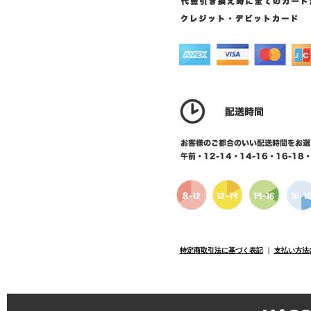
特定商取引法に基づく表記
｜
支払い方法