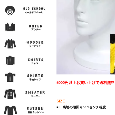
5000円以上お買い上げで送料無料
SIZE
■ L 裏地の頭回り53.5センチ程度