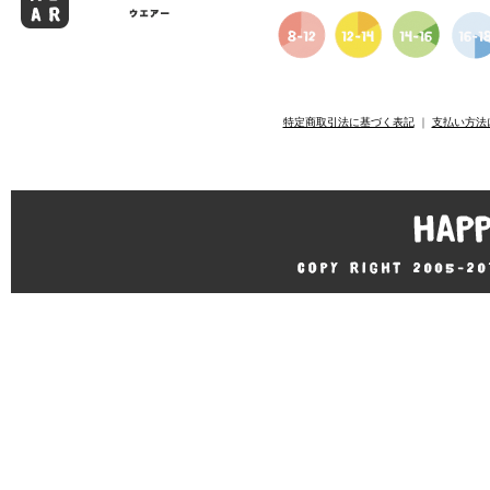
特定商取引法に基づく表記
｜
支払い方法