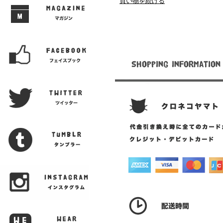
買い物を続ける