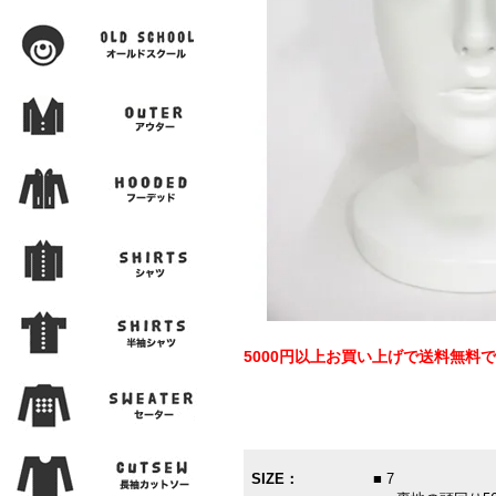
5000円以上お買い上げで送料無料
SIZE：
■ 7