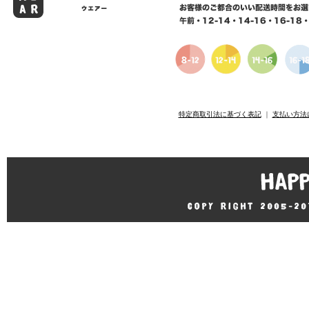
特定商取引法に基づく表記
｜
支払い方法