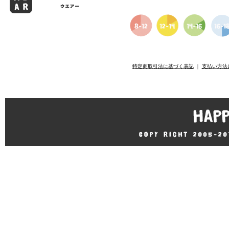
特定商取引法に基づく表記
｜
支払い方法