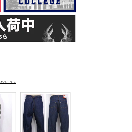
次のページ ＞