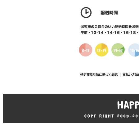
特定商取引法に基づく表記
｜
支払い方法