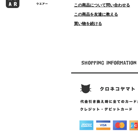
この商品について問い合わせる
この商品を友達に教える
買い物を続ける