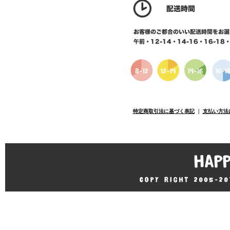
特定商取引法に基づく表記
｜
支払い方法