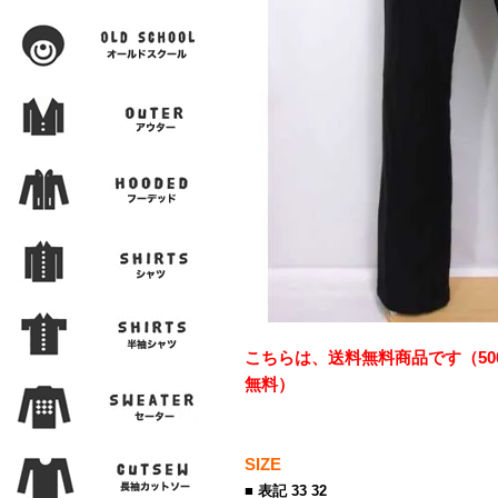
こちらは、送料無料商品です（50
無料）
SIZE
■ 表記 33 32