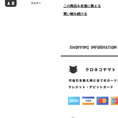
この商品を友達に教える
買い物を続ける