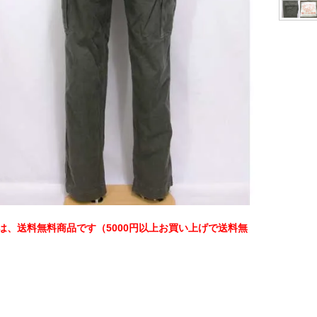
は、送料無料商品です（5000円以上お買い上げで送料無