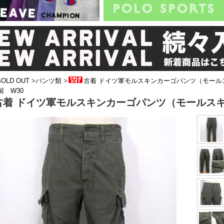
SOLD OUT
>
パンツ類
>
古着 ドイツ軍モルスキンカーゴパンツ（モール
年製 W30
古着 ドイツ軍モルスキンカーゴパンツ（モールスキン