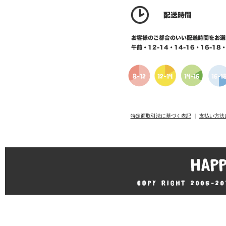
特定商取引法に基づく表記
｜
支払い方法