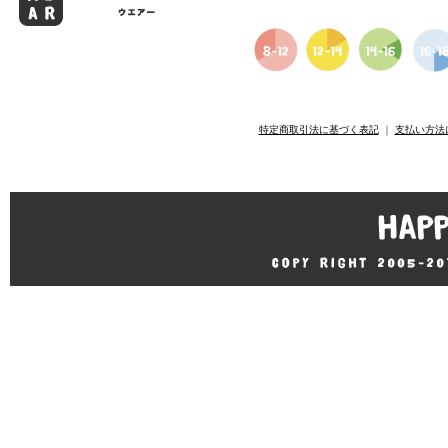
特定商取引法に基づく表記
｜
支払い方法