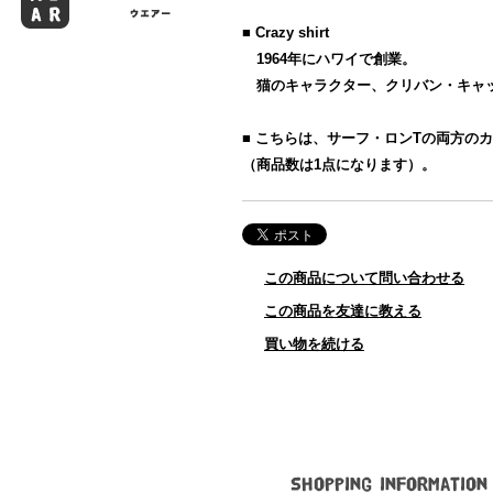
■ Crazy shirt
1964年にハワイで創業。
猫のキャラクター、クリバン・キャ
■ こちらは、サーフ・ロンTの両方の
（商品数は1点になります）。
この商品について問い合わせる
この商品を友達に教える
買い物を続ける