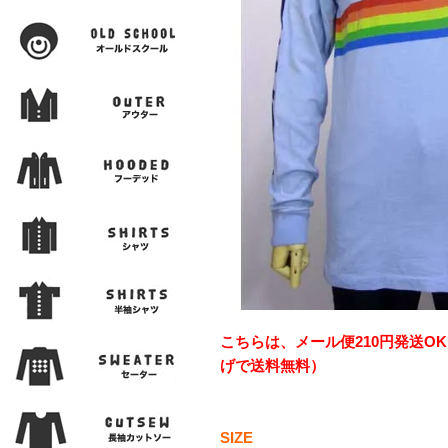
こちらは、メール便210円発送OK
げで送料無料）
SIZE