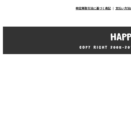
特定商取引法に基づく表記
｜
支払い方法