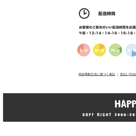
特定商取引法に基づく表記
｜
支払い方法