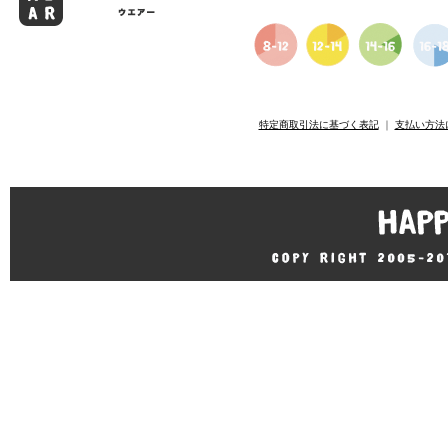
特定商取引法に基づく表記
｜
支払い方法