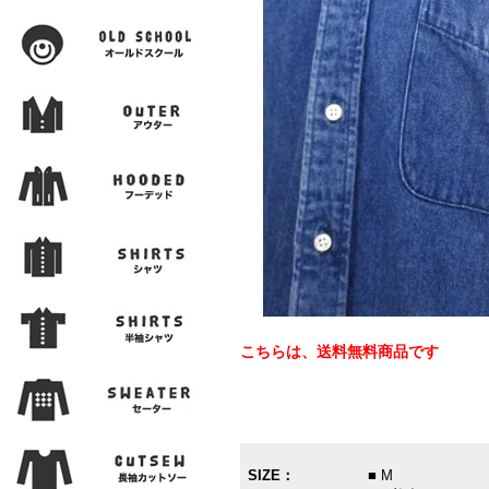
こちらは、送料無料商品です
SIZE：
■ M