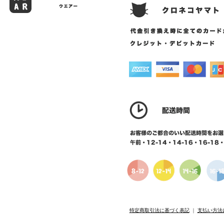
特定商取引法に基づく表記
｜
支払い方法