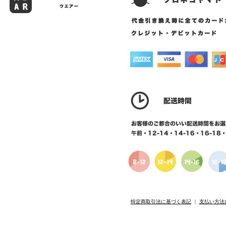
特定商取引法に基づく表記
｜
支払い方法