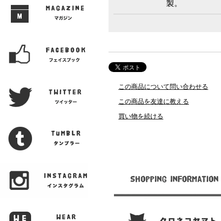
製。
この商品について問い合わせる
この商品を友達に教える
買い物を続ける