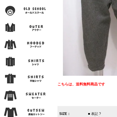
こちらは、送料無料商品です
SIZE：
■ 表記 ?