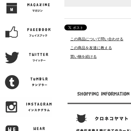
この商品について問い合わせる
この商品を友達に教える
買い物を続ける