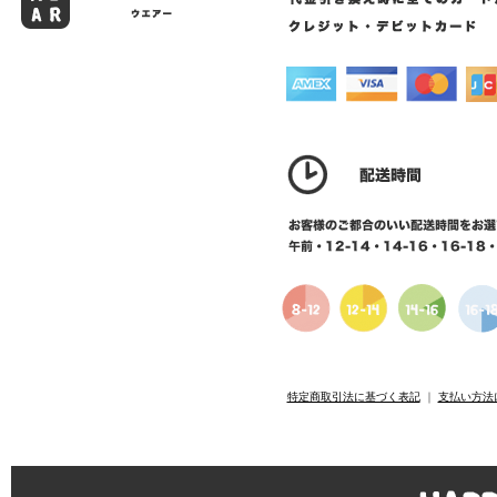
特定商取引法に基づく表記
｜
支払い方法