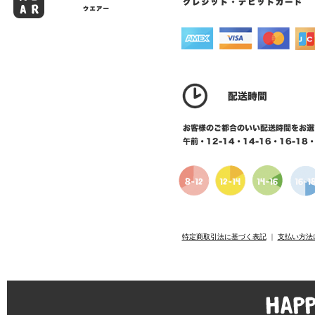
特定商取引法に基づく表記
｜
支払い方法