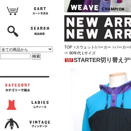
TOP
>
スウェット/パーカー
>
パーカー
ー 90年代 Lサイズ
STARTER切り替え