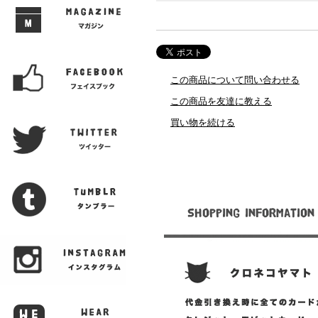
この商品について問い合わせる
この商品を友達に教える
買い物を続ける