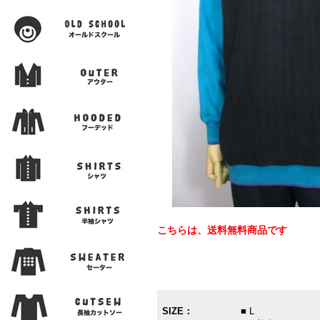
こちらは、送料無料商品です
SIZE：
■ L