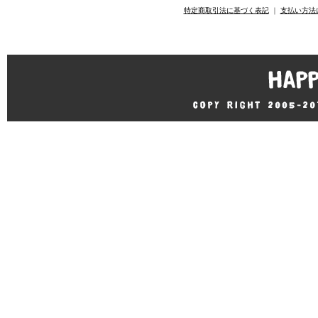
特定商取引法に基づく表記
｜
支払い方法