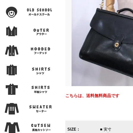
こちらは、送料無料商品です
SIZE：
■ 実寸