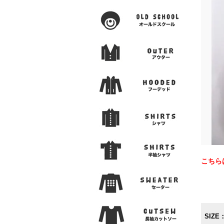
こちら
SIZE