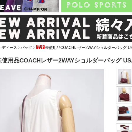
レディース
>
バッグ
>
未使用品COACHレザー2WAYショルダーバッグ U
未使用品COACHレザー2WAYショルダーバッグ US