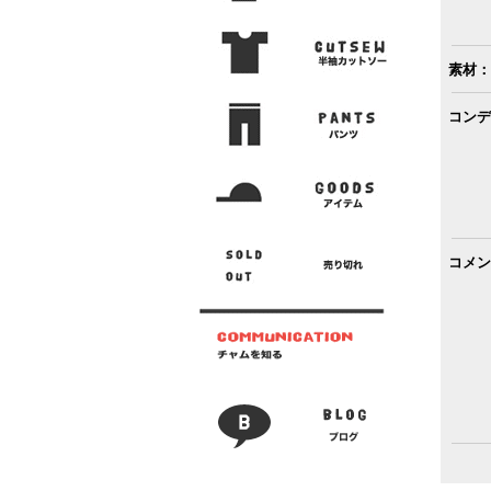
素材：
コンデ
コメン