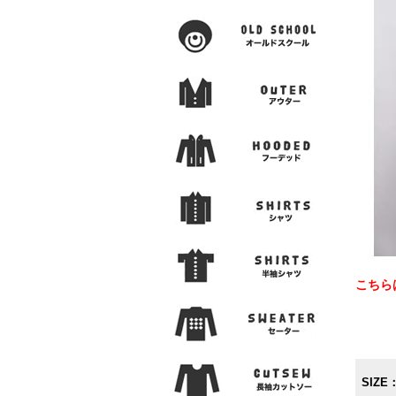
こちら
SIZE