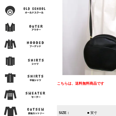
こちらは、送料無料商品です
SIZE：
■ 実寸