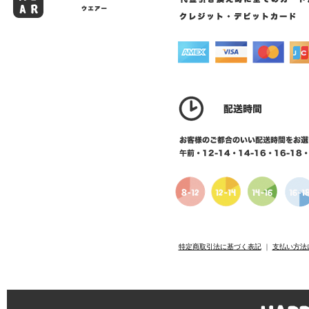
特定商取引法に基づく表記
｜
支払い方法