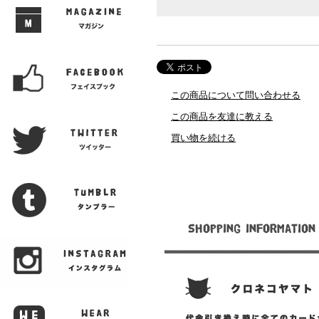
この商品について問い合わせる
この商品を友達に教える
買い物を続ける