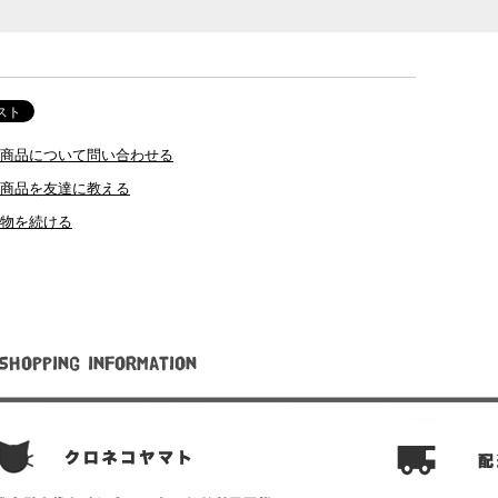
商品について問い合わせる
商品を友達に教える
物を続ける