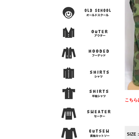
こちら
SIZE