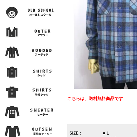
こちらは、送料無料商品です
SIZE：
■ L