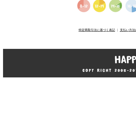
特定商取引法に基づく表記
｜
支払い方法