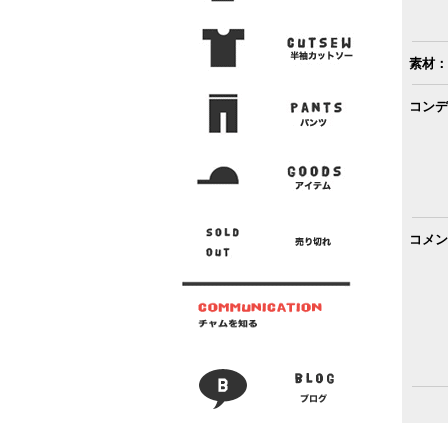
素材：
コンデ
コメン