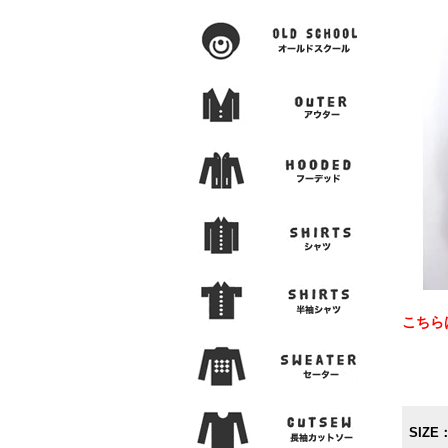
こちら
SIZE