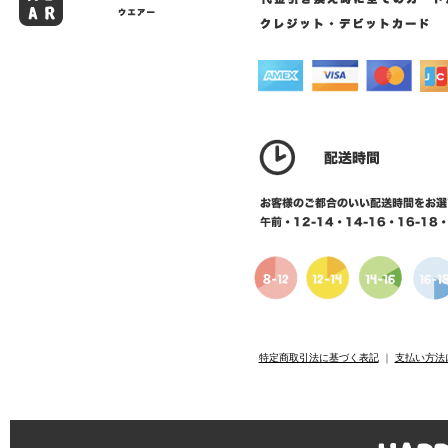
特定商取引法に基づく表記
｜
支払い方法