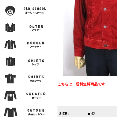
こちらは、送料無料商品です
SIZE：
■ 42