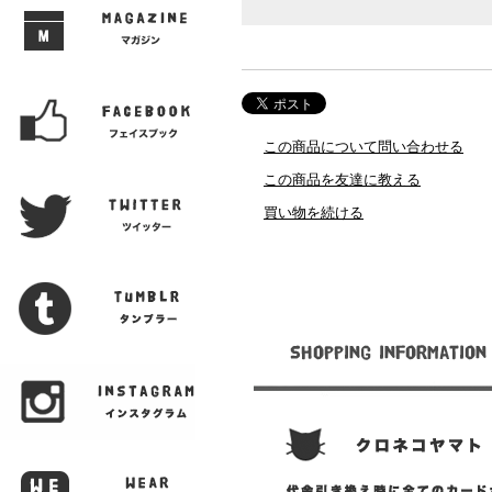
この商品について問い合わせる
この商品を友達に教える
買い物を続ける