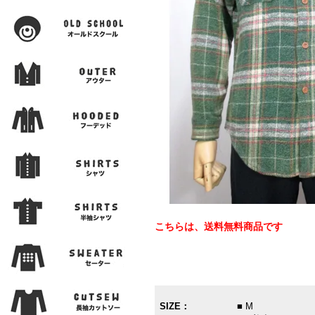
こちらは、送料無料商品です
SIZE：
■ M