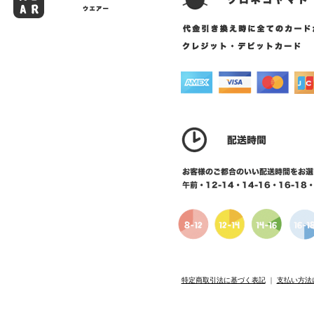
特定商取引法に基づく表記
｜
支払い方法