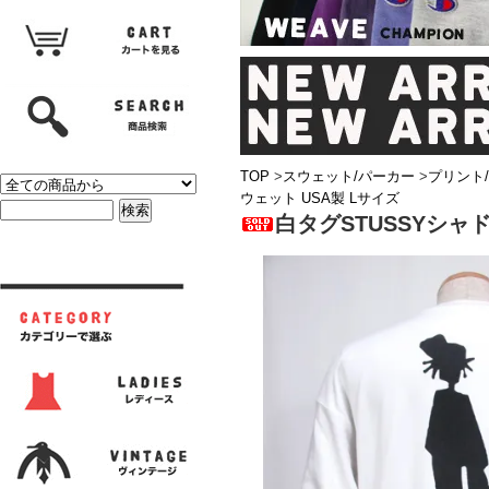
TOP
>
スウェット/パーカー
>
プリント
ウェット USA製 Lサイズ
白タグSTUSSYシャ