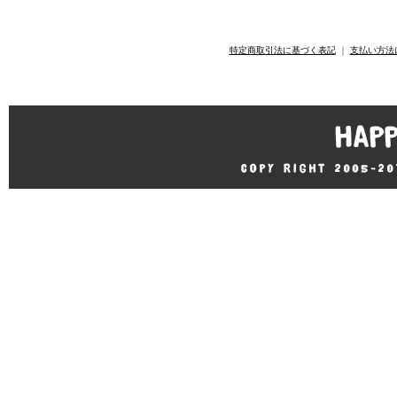
特定商取引法に基づく表記
｜
支払い方法