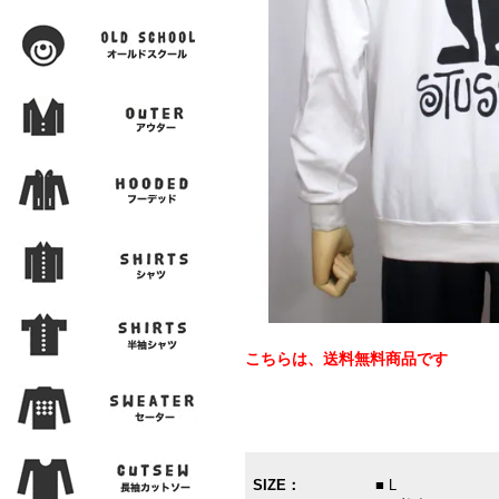
こちらは、送料無料商品です
SIZE：
■ L