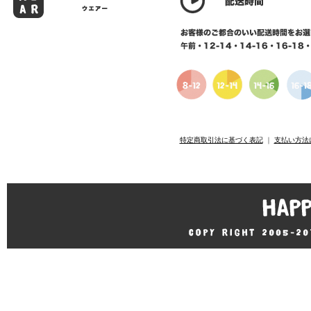
特定商取引法に基づく表記
｜
支払い方法