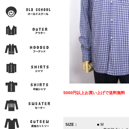
5000円以上お買い上げで送料無料
SIZE：
■ M