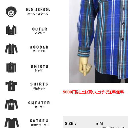
5000円以上お買い上げで送料無料
SIZE：
■ M