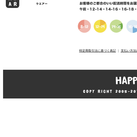
特定商取引法に基づく表記
｜
支払い方法