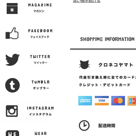
買い物を続ける