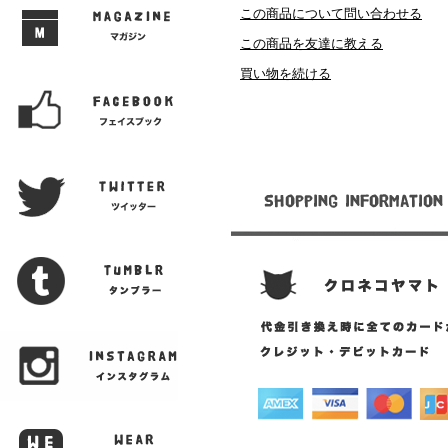
この商品について問い合わせる
この商品を友達に教える
買い物を続ける