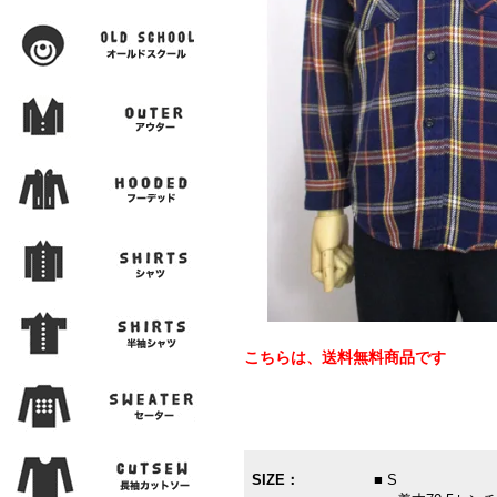
こちらは、送料無料商品です
SIZE：
■ S