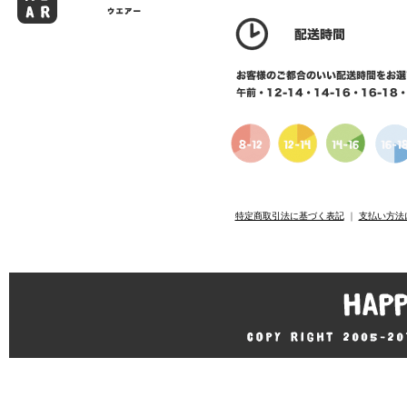
特定商取引法に基づく表記
｜
支払い方法