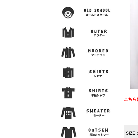
こちら
SIZE