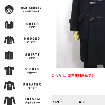
こちらは、送料無料商品です
SIZE：
■ 38