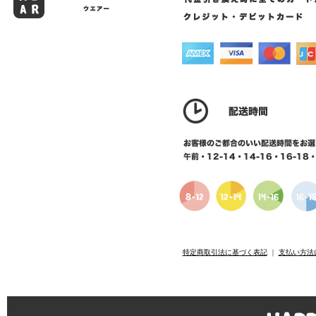
特定商取引法に基づく表記
｜
支払い方法