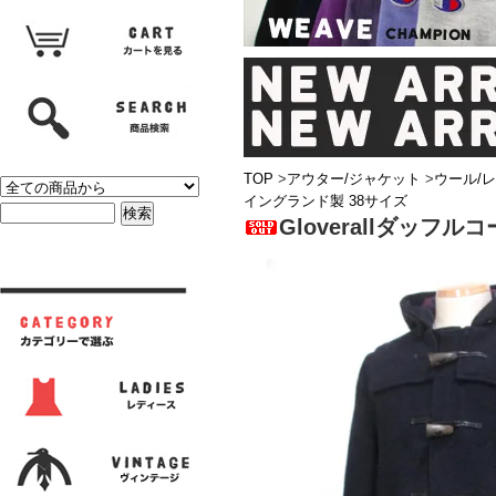
TOP
>
アウター/ジャケット
>
ウール/
イングランド製 38サイズ
Gloverallダッフ