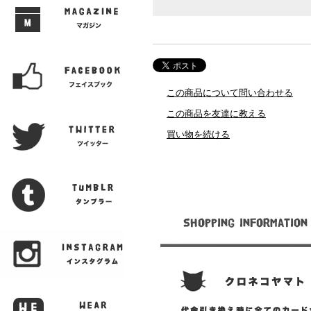
この商品について問い合わせる
この商品を友達に教える
買い物を続ける