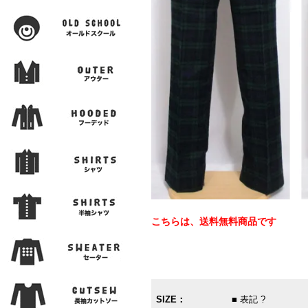
こちらは、送料無料商品です
SIZE：
■ 表記 ?