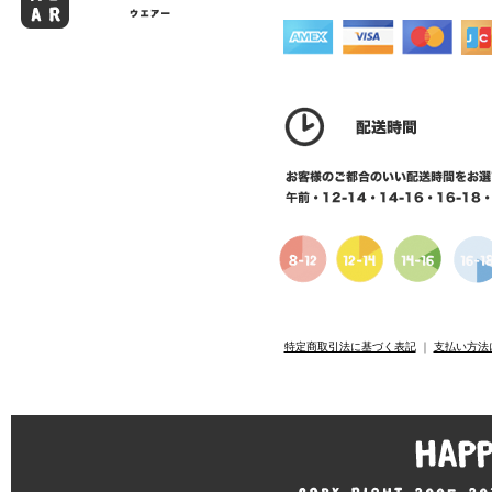
特定商取引法に基づく表記
｜
支払い方法