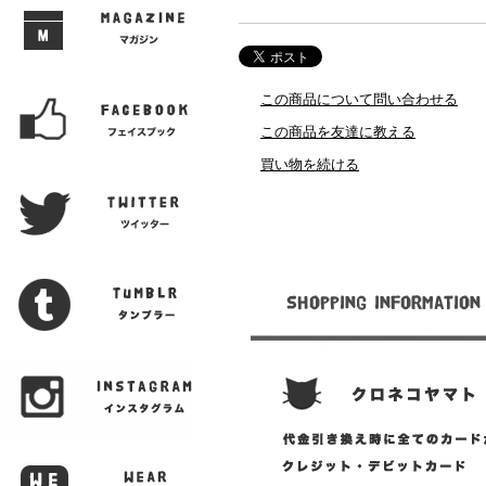
この商品について問い合わせる
この商品を友達に教える
買い物を続ける