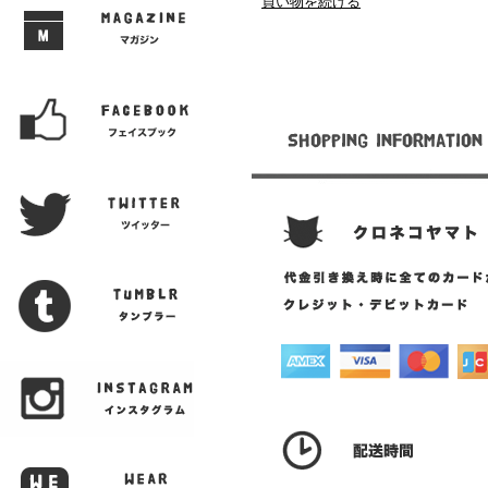
買い物を続ける