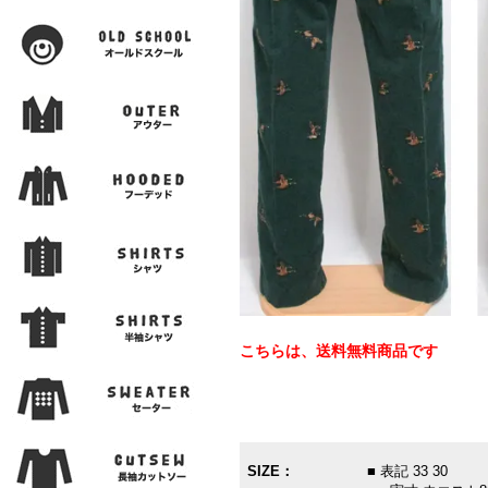
こちらは、送料無料商品です
SIZE：
■ 表記 33 30