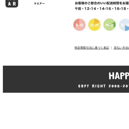
特定商取引法に基づく表記
｜
支払い方法