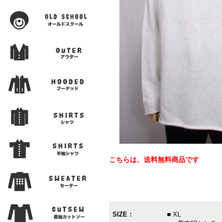
こちらは、送料無料商品です
SIZE：
■ XL