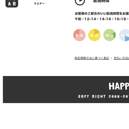
特定商取引法に基づく表記
｜
支払い方法