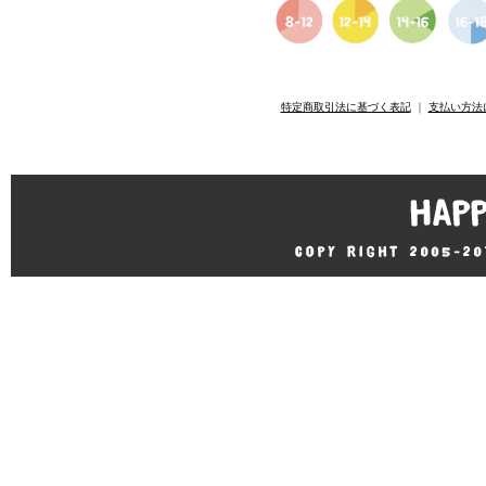
特定商取引法に基づく表記
｜
支払い方法