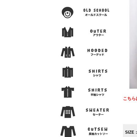
こちら
SIZE