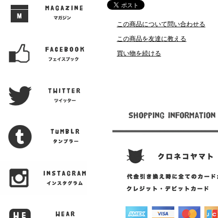
この商品について問い合わせる
この商品を友達に教える
買い物を続ける