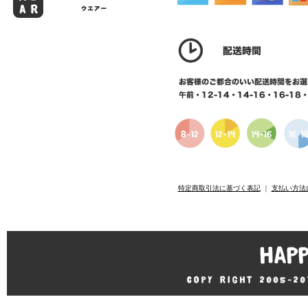
特定商取引法に基づく表記
｜
支払い方法