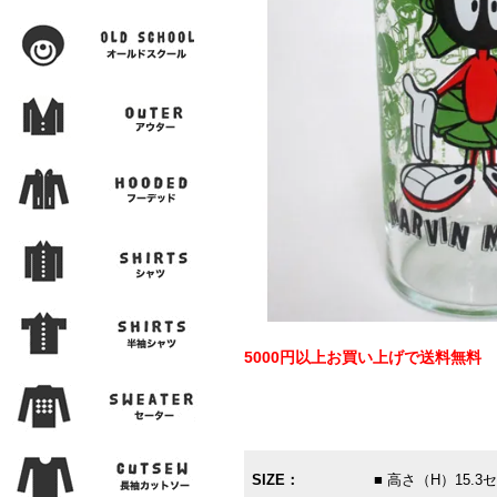
5000円以上お買い上げで送料無料
SIZE：
■ 高さ（H）15.