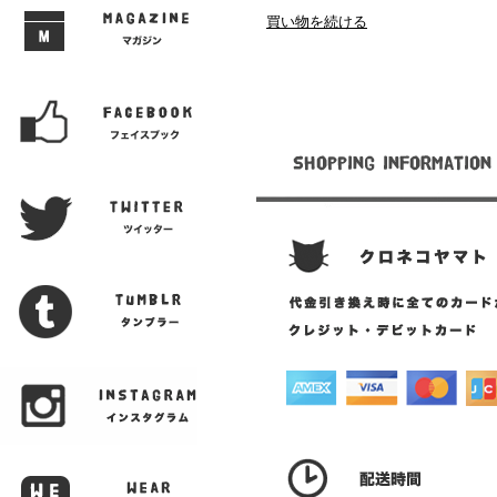
買い物を続ける