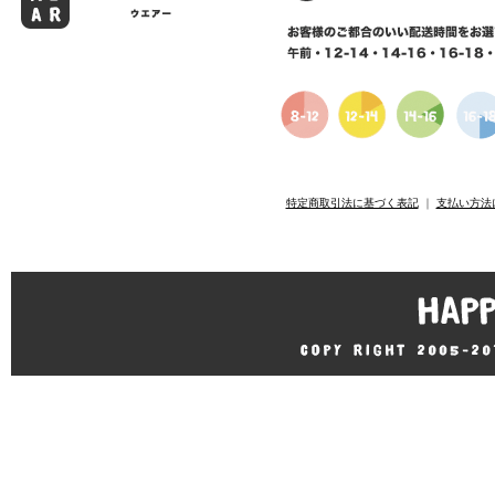
特定商取引法に基づく表記
｜
支払い方法